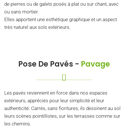
de pierres ou de galets posés à plat ou sur chant, avec
ou sans mortier.
Elles apportent une esthétique graphique et un aspect
très naturel aux sols extérieurs.
Pose De Pavés -
Pavage
Les pavés reviennent en force dans nos espaces
extérieurs, appréciés pour leur simplicité et leur
authenticité. Carrés, sans fioritures, ils dessinent au sol
leurs scènes pointillistes, sur les terrasses comme sur
les chemins.