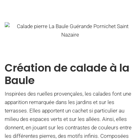
Création de calade à la
Baule
Inspirées des ruelles provençales, les calades font une
apparition remarquée dans les jardins et sur les
terrasses. Elles apportent un cachet si particulier au
milieu des espaces verts et sur les allées. Ainsi, elles
donnent, en jouant sur les contrastes de couleurs entre
les différentes pierres, des motifs infinis. Composées