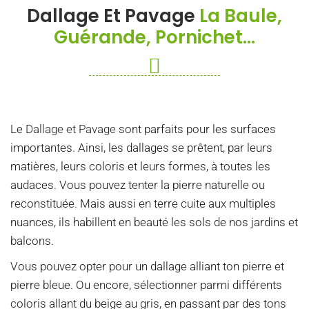
Dallage Et Pavage
La Baule,
Guérande, Pornichet...
Le
Dallage et Pavage
sont parfaits pour les surfaces
importantes. Ainsi, les dallages se prêtent, par leurs
matières, leurs coloris et leurs formes, à toutes les
audaces. Vous pouvez tenter la pierre naturelle ou
reconstituée. Mais aussi en terre cuite aux multiples
nuances, ils habillent en beauté les sols de nos jardins et
balcons.
Vous pouvez opter pour un dallage alliant ton pierre et
pierre bleue. Ou encore, sélectionner parmi différents
coloris allant du beige au gris, en passant par des tons