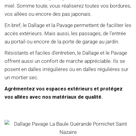
miel. Somme toute, vous réaliserez toutes vos bordures,
vos allées ou encore des pas japonais.
En bref, le Dallage et la Pavage permettent de faciliter les
accès extérieurs. Mais aussi, les passages, de l’entrée
au portail ou encore de la porte de garage au jardin.
Résistants et faciles d’entretien, le Dallage et le Pavage
offrent aussi un confort de marche appréciable. Ils se
posent en dalles irrégulières ou en dalles régulières sur
un mortier sec.
Agrémentez vos espaces extérieurs et protégez
vos allées avec nos matériaux de qualité.