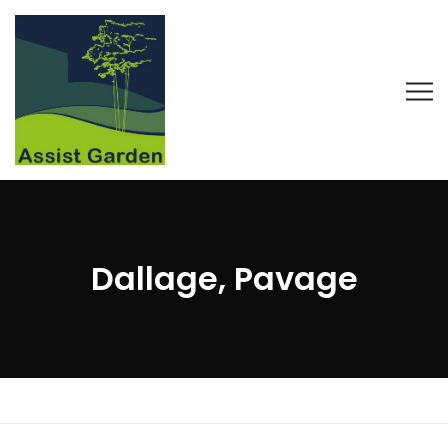
Dallage, Pavage