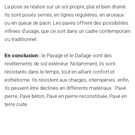
La pose se réalise sur un sol propre, plat et bien drainé.
Ils sont posés serrés, en lignes régulières, en arceaux
ou en queue de paon. Les pavés offrent des possibilités
infinies d’usage, que ce soit dans un cadre contemporain
ou traditionnel.
En conclusion :
le Pavage et le Dallage sont des
revêtements de sol extérieur. Notamment, ils sont
résistants dans le temps, tout en alliant confort et
esthétisme. Ils résistent aux charges, intempéries. enfin,
Ils peuvent être déclinés en différents matériaux : Pavé
pierre, Pavé béton, Pavé en pierre reconstituée, Pavé en
terre cuite.